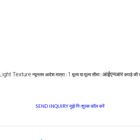
Light Texture
1
आईएनआर
न्यूनतम आदेश मात्रा :
मूल्य या मूल्य सीमा :
कपड़े की 
SEND INQUIRY
मुझे निःशुल्क कॉल करें