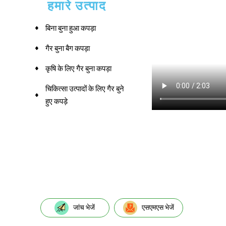
हमारे उत्पाद
बिना बुना हुआ कपड़ा
गैर बुना बैग कपड़ा
कृषि के लिए गैर बुना कपड़ा
चिकित्सा उत्पादों के लिए गैर बुने
हुए कपड़े
जांच भेजें
एसएमएस भेजें