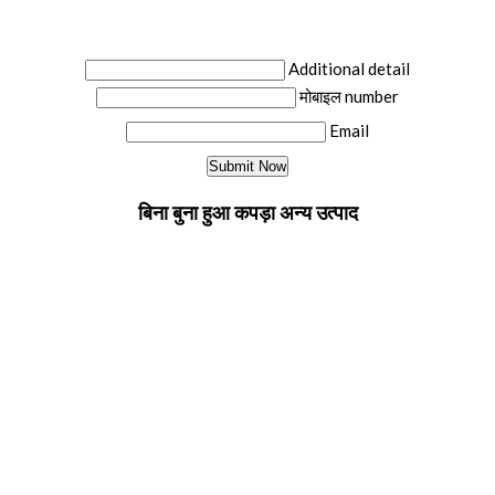
Additional detail
मोबाइल number
Email
बिना बुना हुआ कपड़ा अन्य उत्पाद