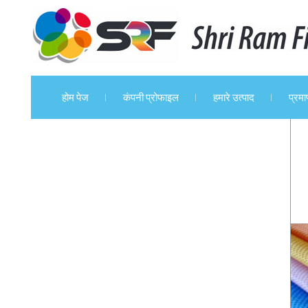
होम पेज
कंपनी प्रोफाइल
हमारे उत्पाद
प्रम