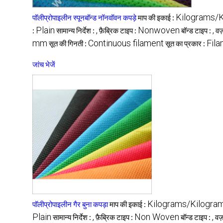
Kilograms/
पॉलीप्रोपाइलीन स्पूनबॉन्ड नॉनवॉवन कपड़े
माप की इकाई :
Plain
,
Nonwoven
,
:
सामान्य निर्देश :
फ़ैब्रिक टाइप :
बॉन्ड टाइप :
वज
mm
Continuous filament
Fil
सूत की गिनती :
सूत का प्रकार :
जांच भेजें
Kilograms/Kilogra
पॉलीप्रोपाइलीन गैर बुना कपड़ा
माप की इकाई :
Plain
,
Non Woven
,
सामान्य निर्देश :
फ़ैब्रिक टाइप :
बॉन्ड टाइप :
वज