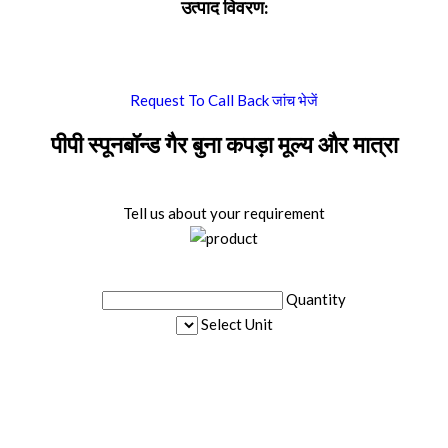
उत्पाद विवरण:
Request To Call Back
जांच भेजें
पीपी स्पूनबॉन्ड गैर बुना कपड़ा मूल्य और मात्रा
Tell us about your requirement
Quantity
Select Unit