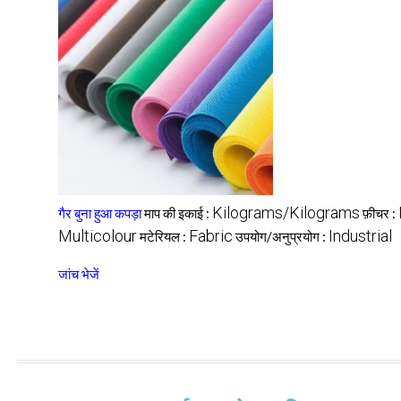
Kilograms/Kilograms
गैर बुना हुआ कपड़ा
माप की इकाई :
फ़ीचर :
Multicolour
Fabric
Industrial
मटेरियल :
उपयोग/अनुप्रयोग :
जांच भेजें