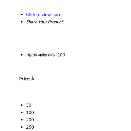
Click to view more
Share Your Product:
न्यूनतम आदेश मात्रा
100
Price:
Â
50
100
200
250