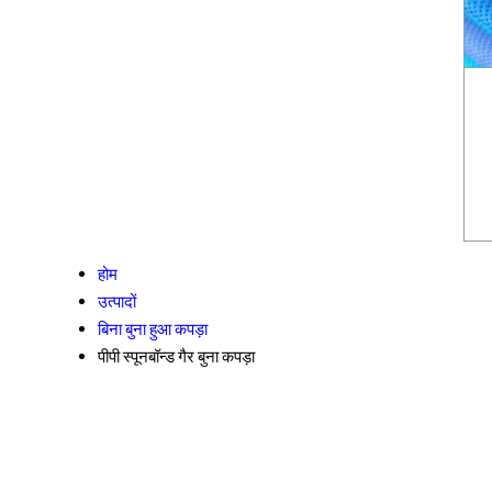
होम
उत्पादों
बिना बुना हुआ कपड़ा
पीपी स्पूनबॉन्ड गैर बुना कपड़ा